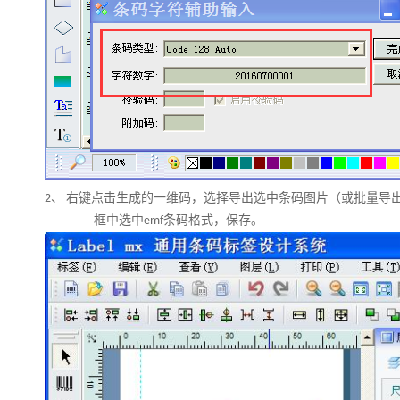
右键点击生成的一维码，选择导出选中条码图片（或批量导
2、
框中选中
条码格式，保存。
emf