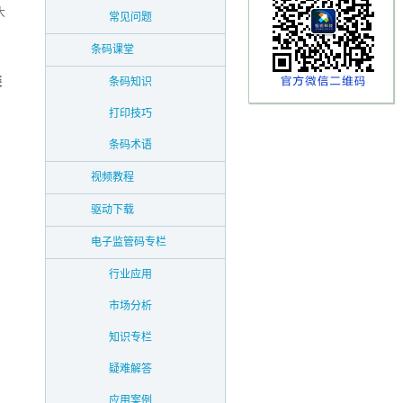
大
常见问题
条码课堂
类
条码知识
打印技巧
条码术语
视频教程
驱动下载
电子监管码专栏
行业应用
市场分析
知识专栏
疑难解答
应用案例