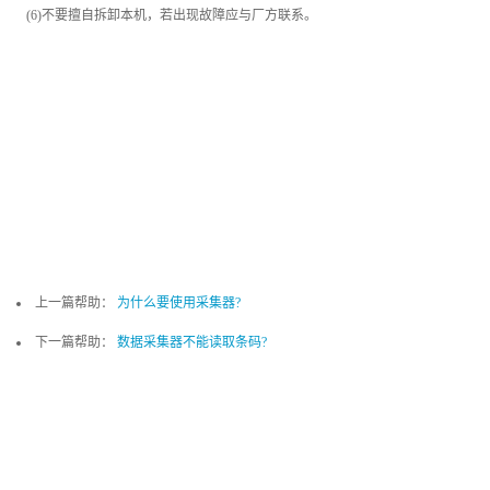
(6)不要擅自拆卸本机，若出现故障应与厂方联系。
上一篇帮助：
为什么要使用采集器?
下一篇帮助：
数据采集器不能读取条码?