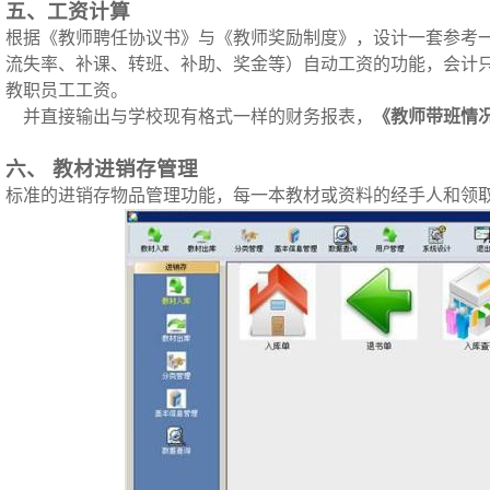
五、工资计算
根据《教师聘任协议书》与《教师奖励制度》，设计一套参考
流失率、补课、转班、补助、奖金等）自动工资的功能，会计
教职员工工资。
并直接输出与学校现有格式一样的财务报表，
《教师带班情
六、
教材进销存管理
标准的进销存物品管理功能，每一本教材或资料的经手人和领