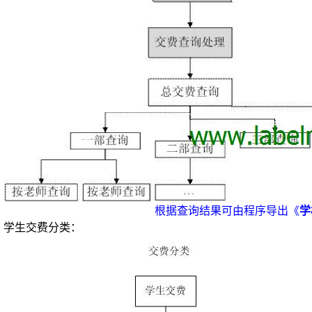
根据查询结果可由程序导出《
学
学生交费分类：