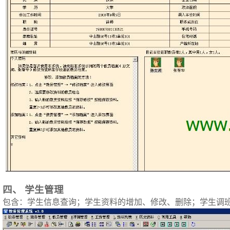
四、
学生管理
包含：学生信息查询；学生资料的增加、修改、删除；学生调