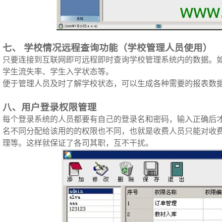
七、
学校情况远程查询功能（学校管理人员使用）
只要连接到互联网即可远程即时查询学校管理系统内的数据。
学生流失率、学生入学状态等。
便于管理人员及时了解学校状态，可以生成各种需要的报表数
八、用户登录权限管理
每个登录系统的人员都要有自己的登录名和密码，输入正确后
名不同分配给该用的的权限也不同，也就是收费人员只能对收
理等。这样就保证了各司其职，互不干扰。