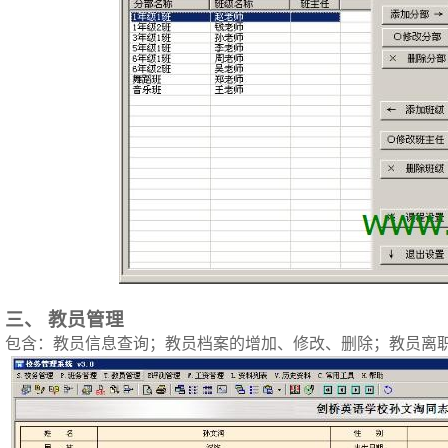
三、
教员管理
包含：教员信息查询；教员档案的增加、修改、删除；教员离