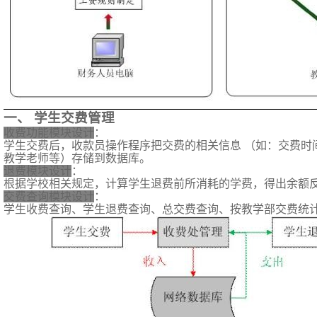
一、
学生交费管理
收费功能模块设计
：
学生交费后，收款员操作程序把交费的相关信息 （如：交费时
教学老师等）存储到数据库。
退费模块设计
：
根据学校相关规定，计算学生退费前所消耗的学费，得出余额
交费查询模块设计
：
学生收费查询、学生退费查询、总交费查询、按教学部交费统