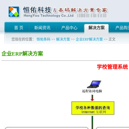
首 页
新闻资讯
产品中心
解决方案
产品购
您现在的位置：
恒佑条码
>>
解决方案
>>
企业ERP解决方案
>> 正文
企业ERP解决方案
学校管理系统