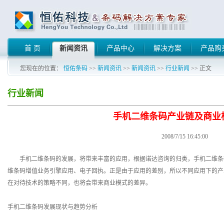
首 页
新闻资讯
产品中心
解决方案
产品购
您现在的位置：
恒佑条码
>>
新闻资讯
>>
新闻资讯
>>
行业新闻
>> 正文
行业新闻
手机二维条码产业链及商业
2008/7/15 16:45:00
手机二维条码的发展，将带来丰富的应用，根据诺达咨询的归类，手机二维条码
维条码增值业务引擎应用、电子回执。正是由于应用的差别，所以不同应用下的产
在对待技术的策略不同，也将会带来商业模式的差异。
手机二维条码发展现状与趋势分析