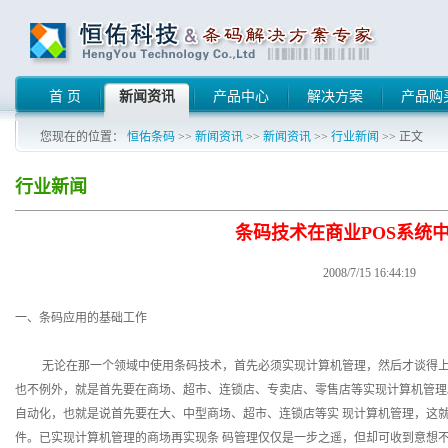
首 页
新闻资讯
产品中心
解决方案
产品购
您现在的位置：
恒佑条码
>>
新闻资讯
>>
新闻资讯
>>
行业新闻
>> 正文
行业新闻
条码技术在商业POS系统
2008/7/15 16:44:19
一、条码应用的基础工作
无论在那一个领域中使用条码技术，首先必须实现计算机管理，然后才谈得上条
也不例外，就是首先要在商场、超市、连锁店、专卖店、零售店等实现计算机管理
自动化，也就是说首先要在大、中型商场、超市、连锁店等实 现计算机管理，这
件。已实现计算机管理的商场再实现条 码管理仅仅是一步之遥，但却可收到意想