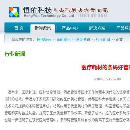
首 页
新闻资讯
产品中心
解决方案
产品购
您现在的位置：
恒佑条码
>>
新闻资讯
>>
新闻资讯
>>
行业新闻
>> 正文
行业新闻
医疗耗材的条码好管
2008/7/15 15:52:09
近年来，医院护理、医护信息管理、药品管理等医疗工作流程中现代化的信息管
很好的成效。新近为了实现实时高效的医疗耗材管理，首都医科大学附属北京天坛
技术公司提供的条码管理系统，将其应用于贵重耗材的库房管理、科室管理与职能
管理和实时监控功能。提高了医疗质量和工作效率，降低了成本。这为医疗系统探
也进一步证明了在现代医院管理中，条形码管理系统有效的提高了医院贵重医疗耗